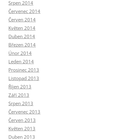
Srpen 2014
Červenec 2014
Červen 2014
Květen 2014
Duben 2014
Březen 2014
Únor 2014
Leden 2014
Prosinec 2013
Listopad 2013
Říjen 2013
Září 2013
Srpen 2013
Červenec 2013
Červen 2013
Květen 2013
Duben 2013