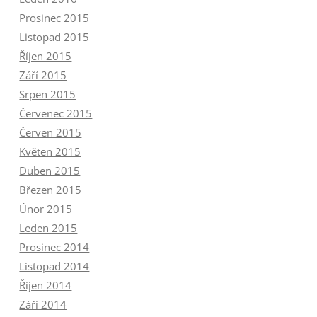
Prosinec 2015
Listopad 2015
Říjen 2015
Září 2015
Srpen 2015
Červenec 2015
Červen 2015
Květen 2015
Duben 2015
Březen 2015
Únor 2015
Leden 2015
Prosinec 2014
Listopad 2014
Říjen 2014
Září 2014