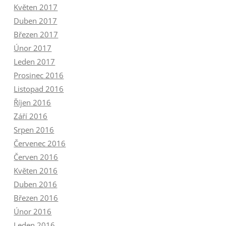
Květen 2017
Duben 2017
Březen 2017
Únor 2017
Leden 2017
Prosinec 2016
Listopad 2016
Říjen 2016
Září 2016
Srpen 2016
Červenec 2016
Červen 2016
Květen 2016
Duben 2016
Březen 2016
Únor 2016
Leden 2016