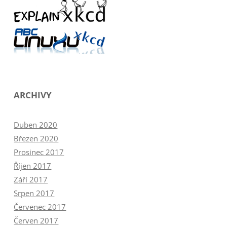
ARCHIVY
Duben 2020
Březen 2020
Prosinec 2017
Říjen 2017
Září 2017
Srpen 2017
Červenec 2017
Červen 2017