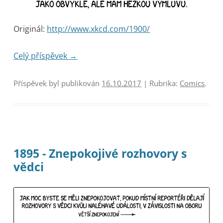
Originál:
http://www.xkcd.com/1900/
Celý příspěvek
→
Příspěvek byl publikován
16.10.2017
| Rubrika:
Comics
.
1895 - Znepokojivé rozhovory s
vědci