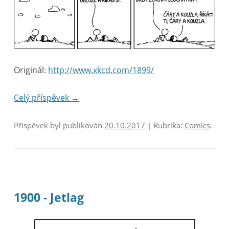
Originál:
http://www.xkcd.com/1899/
Celý příspěvek
→
Příspěvek byl publikován
20.10.2017
| Rubrika:
Comics
.
1900 - Jetlag