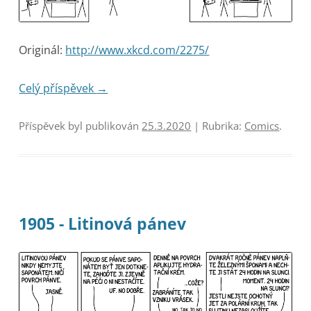
Originál:
http://www.xkcd.com/2275/
Celý příspěvek
→
Příspěvek byl publikován
25.3.2020
| Rubrika:
Comics
.
1905 - Litinová pánev