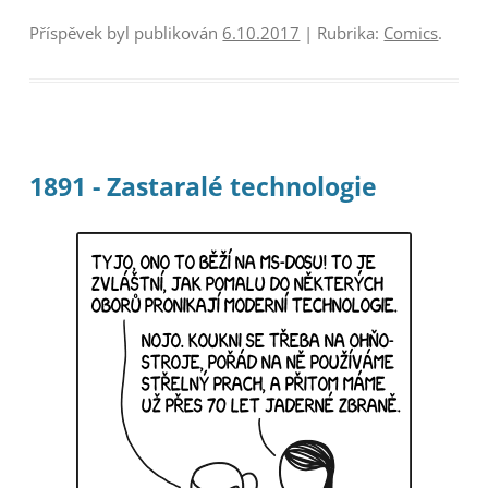
Příspěvek byl publikován
6.10.2017
| Rubrika:
Comics
.
1891 - Zastaralé technologie