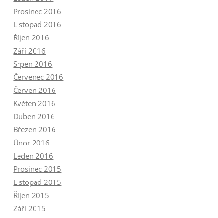
Prosinec 2016
Listopad 2016
Říjen 2016
Září 2016
Srpen 2016
Červenec 2016
Červen 2016
Květen 2016
Duben 2016
Březen 2016
Únor 2016
Leden 2016
Prosinec 2015
Listopad 2015
Říjen 2015
Září 2015