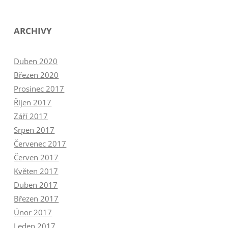
ARCHIVY
Duben 2020
Březen 2020
Prosinec 2017
Říjen 2017
Září 2017
Srpen 2017
Červenec 2017
Červen 2017
Květen 2017
Duben 2017
Březen 2017
Únor 2017
Leden 2017