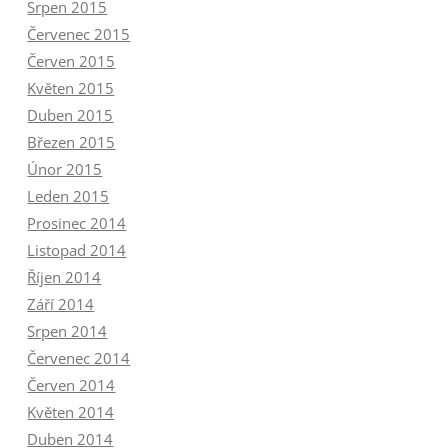
Srpen 2015
Červenec 2015
Červen 2015
Květen 2015
Duben 2015
Březen 2015
Únor 2015
Leden 2015
Prosinec 2014
Listopad 2014
Říjen 2014
Září 2014
Srpen 2014
Červenec 2014
Červen 2014
Květen 2014
Duben 2014