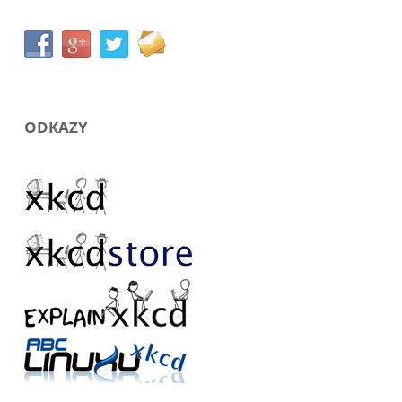
ODKAZY