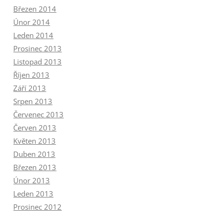
Březen 2014
Únor 2014
Leden 2014
Prosinec 2013
Listopad 2013
Říjen 2013
Září 2013
Srpen 2013
Červenec 2013
Červen 2013
Květen 2013
Duben 2013
Březen 2013
Únor 2013
Leden 2013
Prosinec 2012